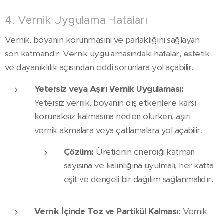
4. Vernik Uygulama Hataları
Vernik, boyanın korunmasını ve parlaklığını sağlayan
son katmandır. Vernik uygulamasındaki hatalar, estetik
ve dayanıklılık açısından ciddi sorunlara yol açabilir.
Yetersiz veya Aşırı Vernik Uygulaması:
Yetersiz vernik, boyanın dış etkenlere karşı
korunaksız kalmasına neden olurken, aşırı
vernik akmalara veya çatlamalara yol açabilir.
Çözüm:
Üreticinin önerdiği katman
sayısına ve kalınlığına uyulmalı, her katta
eşit ve dengeli bir dağılım sağlanmalıdır.
Vernik İçinde Toz ve Partikül Kalması:
Vernik