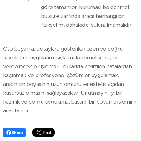
göre tamamen kuruması beklenmeli,
bu süre zarfında araca herhangi bir
fiziksel müdahalede bulunulmamalıdır.
Oto boyama, detaylara gösterilen özen ve doğru
tekniklerin uygulanmasıyla mükemmel sonuçlar
verebilecek bir işlemdir. Yukarıda belirtilen hatalardan
kaçınmak ve profesyonel çözümler uygulamak,
aracınızın boyasının uzun ömürlü ve estetik açıdan
kusursuz olmasını sağlayacaktır. Unutmayın, iyi bir
hazırlık ve doğru uygulama, başarılı bir boyama işleminin
anahtarıdır.
Share