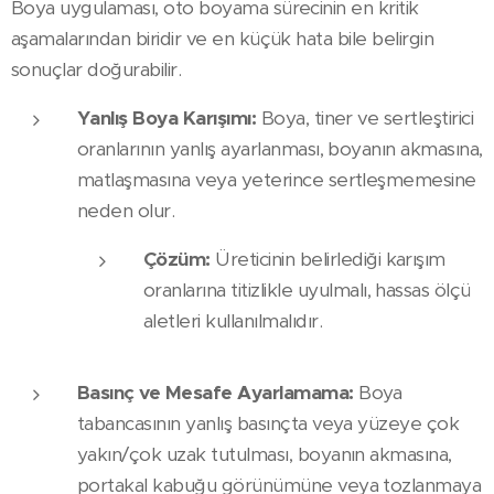
Boya uygulaması, oto boyama sürecinin en kritik
aşamalarından biridir ve en küçük hata bile belirgin
sonuçlar doğurabilir.
Yanlış Boya Karışımı:
Boya, tiner ve sertleştirici
oranlarının yanlış ayarlanması, boyanın akmasına,
matlaşmasına veya yeterince sertleşmemesine
neden olur.
Çözüm:
Üreticinin belirlediği karışım
oranlarına titizlikle uyulmalı, hassas ölçü
aletleri kullanılmalıdır.
Basınç ve Mesafe Ayarlamama:
Boya
tabancasının yanlış basınçta veya yüzeye çok
yakın/çok uzak tutulması, boyanın akmasına,
portakal kabuğu görünümüne veya tozlanmaya