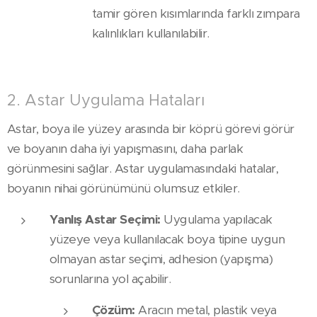
tamir gören kısımlarında farklı zımpara
kalınlıkları kullanılabilir.
2. Astar Uygulama Hataları
Astar, boya ile yüzey arasında bir köprü görevi görür
ve boyanın daha iyi yapışmasını, daha parlak
görünmesini sağlar. Astar uygulamasındaki hatalar,
boyanın nihai görünümünü olumsuz etkiler.
Yanlış Astar Seçimi:
Uygulama yapılacak
yüzeye veya kullanılacak boya tipine uygun
olmayan astar seçimi, adhesion (yapışma)
sorunlarına yol açabilir.
Çözüm:
Aracın metal, plastik veya