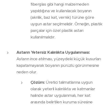
fiberglas gibi hangi malzemeden
yapıldığına ve kullanılacak boyanın
(akrilik, baz kat, vernik) türüne göre
uygun astar seçilmelidir. Örneğin, plastik
parçalar için özel plastik astarı
kullanılmalıdır.
Astarın Yetersiz Kalınlıkta Uygulanması:
Astarın ince atılması, yüzeydeki küçük kusurları
kapatamayarak boyanın pürüzlü görünmesine
neden olur.
Çözüm:
Üretici talimatlarına uygun
olarak yeterli kalınlıkta ve katmanlar
halinde astar uygulanmalı, her kat
arasında belirtilen kuruma süresine