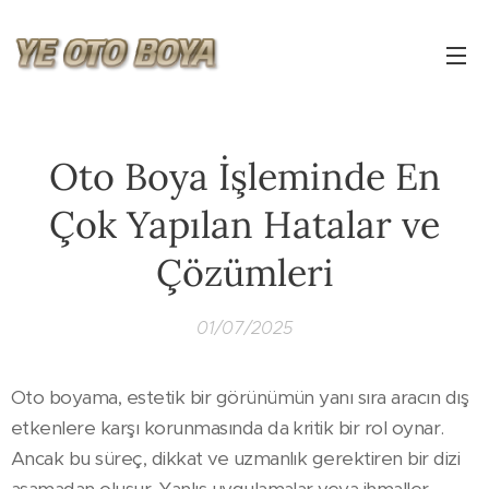
Oto Boya İşleminde En
Çok Yapılan Hatalar ve
Çözümleri
01/07/2025
Oto boyama, estetik bir görünümün yanı sıra aracın dış
etkenlere karşı korunmasında da kritik bir rol oynar.
Ancak bu süreç, dikkat ve uzmanlık gerektiren bir dizi