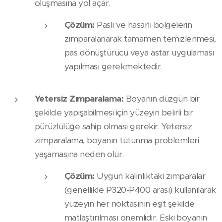
oluşmasına yol açar.
Çözüm:
Paslı ve hasarlı bölgelerin
zımparalanarak tamamen temizlenmesi,
pas dönüştürücü veya astar uygulaması
yapılması gerekmektedir.
Yetersiz Zımparalama:
Boyanın düzgün bir
şekilde yapışabilmesi için yüzeyin belirli bir
pürüzlülüğe sahip olması gerekir. Yetersiz
zımparalama, boyanın tutunma problemleri
yaşamasına neden olur.
Çözüm:
Uygun kalınlıktaki zımparalar
(genellikle P320-P400 arası) kullanılarak
yüzeyin her noktasının eşit şekilde
matlaştırılması önemlidir. Eski boyanın