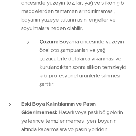
öncesinde yüzeyin toz, kir, yağ ve silikon gibi
maddelerden tamamen arındırılmaması,
boyanın yüzeye tutunmasını engeller ve
soyulmalara neden olabilir.
Çözüm:
Boyama öncesinde yüzeyin
özel oto şampuanları ve yağ
çözücülerle defalarca yıkanması ve
kurulandıktan sonra silikon temizleyici
gibi profesyonel ürünlerle silinmesi
şarttır.
Eski Boya Kalıntılarının ve Pasın
Giderilmemesi:
Hasarlı veya paslı bölgelerin
yeterince temizlenmemesi, yeni boyanın
altında kabarmalara ve pasın yeniden