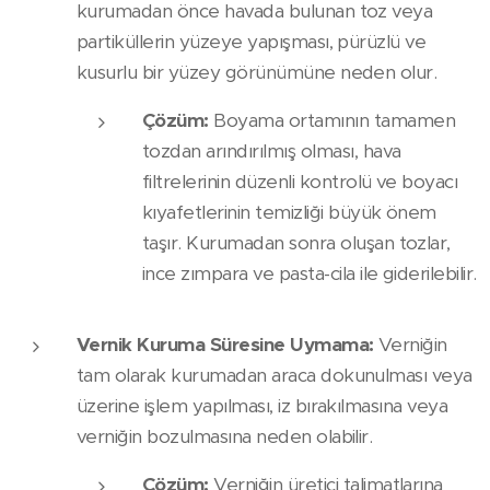
kurumadan önce havada bulunan toz veya
partiküllerin yüzeye yapışması, pürüzlü ve
kusurlu bir yüzey görünümüne neden olur.
Çözüm:
Boyama ortamının tamamen
tozdan arındırılmış olması, hava
filtrelerinin düzenli kontrolü ve boyacı
kıyafetlerinin temizliği büyük önem
taşır. Kurumadan sonra oluşan tozlar,
ince zımpara ve pasta-cila ile giderilebilir.
Vernik Kuruma Süresine Uymama:
Verniğin
tam olarak kurumadan araca dokunulması veya
üzerine işlem yapılması, iz bırakılmasına veya
verniğin bozulmasına neden olabilir.
Çözüm:
Verniğin üretici talimatlarına