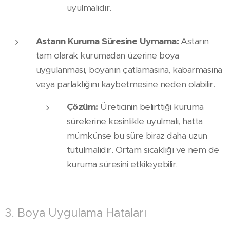
uyulmalıdır.
Astarın Kuruma Süresine Uymama:
Astarın
tam olarak kurumadan üzerine boya
uygulanması, boyanın çatlamasına, kabarmasına
veya parlaklığını kaybetmesine neden olabilir.
Çözüm:
Üreticinin belirttiği kuruma
sürelerine kesinlikle uyulmalı, hatta
mümkünse bu süre biraz daha uzun
tutulmalıdır. Ortam sıcaklığı ve nem de
kuruma süresini etkileyebilir.
3. Boya Uygulama Hataları